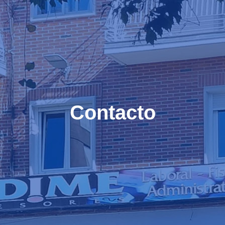
Contacto